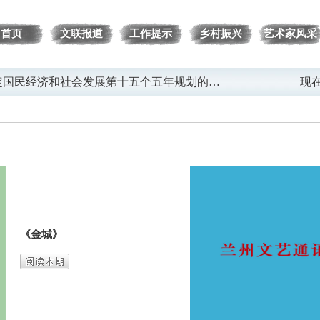
首页
文联报道
工作提示
乡村振兴
艺术家风采
受权发布丨中共中央关于制定国民经济和社会发展第十五个五年规划的建议
现
十届中央委员会第四次全体会议公报
受权发布丨习近平：关于《中共中央关于制定国民经济和社会发展第十五个五年规划的建议》的说明
 党的二十届四中全会精神
《金城》