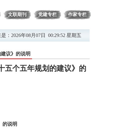
文联期刊
党建专栏
作家专栏
在是：
2026年08月07日 00:29:53 星期五
的建议》的说明
十五个五年规划的建议》的
》的说明