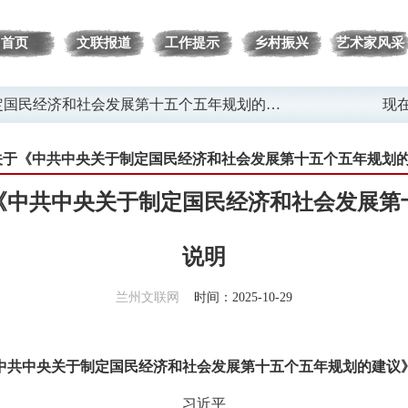
首页
文联报道
工作提示
乡村振兴
艺术家风采
受权发布丨中共中央关于制定国民经济和社会发展第十五个五年规划的建议
现
十届中央委员会第四次全体会议公报
关于《中共中央关于制定国民经济和社会发展第十五个五年规划
受权发布丨习近平：关于《中共中央关于制定国民经济和社会发展第十五个五年规划的建议》的说明
《中共中央关于制定国民经济和社会发展第
 党的二十届四中全会精神
说明
兰州文联网
时间：
2025-10-29
中共中央关于制定国民经济和社会发展第十五个五年规划的建议
习近平